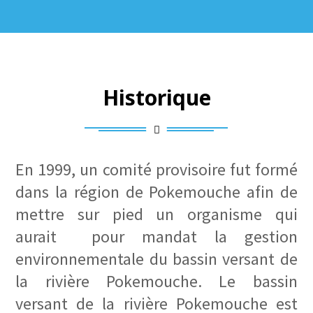
Historique
En 1999, un comité provisoire fut formé
dans la région de Pokemouche afin de
mettre sur pied un organisme qui
aurait pour mandat la gestion
environnementale du bassin versant de
la rivière Pokemouche. Le bassin
versant de la rivière Pokemouche est