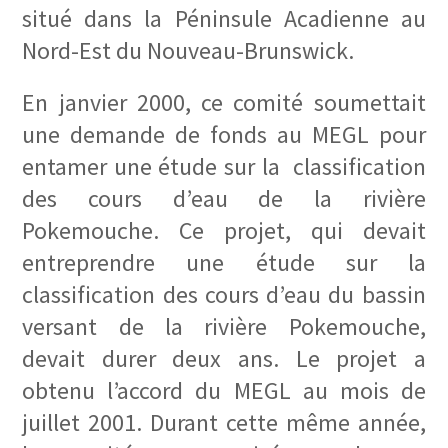
situé dans la Péninsule Acadienne au
Nord-Est du Nouveau-Brunswick.
En janvier 2000, ce comité soumettait
une demande de fonds au MEGL pour
entamer une étude sur la classification
des cours d’eau de la rivière
Pokemouche. Ce projet, qui devait
entreprendre une étude sur la
classification des cours d’eau du bassin
versant de la rivière Pokemouche,
devait durer deux ans. Le projet a
obtenu l’accord du MEGL au mois de
juillet 2001. Durant cette même année,