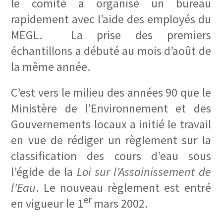
le comité a organisé un bureau
rapidement avec l’aide des employés du
MEGL. La prise des premiers
échantillons a débuté au mois d’août de
la même année.
C’est vers le milieu des années 90 que le
Ministère de l’Environnement et des
Gouvernements locaux a initié le travail
en vue de rédiger un règlement sur la
classification des cours d’eau sous
l’égide de la
Loi sur l’Assainissement de
l’Eau
. Le nouveau règlement est entré
er
en vigueur le 1
mars 2002.