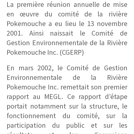
La première réunion annuelle de mise
en œuvre du comité de la rivière
Pokemouche a eu lieu le 13 novembre
2001. Ainsi naissait le Comité de
Gestion Environnementale de la Rivière
Pokemouche Inc. (CGERP)
En mars 2002, le Comité de Gestion
Environnementale de la Rivière
Pokemouche Inc. remettait son premier
rapport au MEGL. Ce rapport d’étape
portait notamment sur la structure, le
fonctionnement du comité, sur la
participation du public et sur les