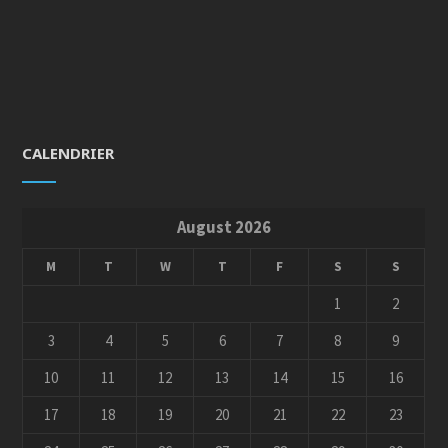
CALENDRIER
August 2026
M
T
W
T
F
S
S
1
2
3
4
5
6
7
8
9
10
11
12
13
14
15
16
17
18
19
20
21
22
23