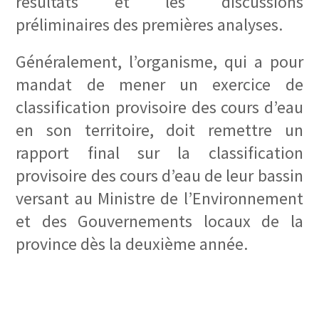
résultats et les discussions
préliminaires des premières analyses.
Généralement, l’organisme, qui a pour
mandat de mener un exercice de
classification provisoire des cours d’eau
en son territoire, doit remettre un
rapport final sur la classification
provisoire des cours d’eau de leur bassin
versant au Ministre de l’Environnement
et des Gouvernements locaux de la
province dès la deuxième année.