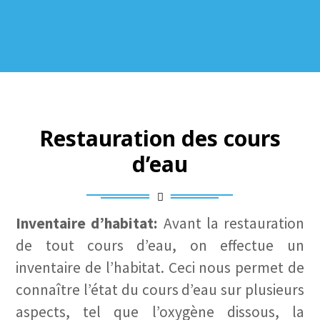
Restauration des cours
d’eau
Inventaire d’habitat:
Avant la restauration
de tout cours d’eau, on effectue un
inventaire de l’habitat. Ceci nous permet de
connaître l’état du cours d’eau sur plusieurs
aspects, tel que l’oxygène dissous, la