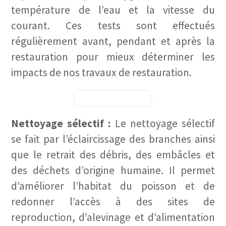
température de l’eau et la vitesse du
courant. Ces tests sont effectués
régulièrement avant, pendant et après la
restauration pour mieux déterminer les
impacts de nos travaux de restauration.
Nettoyage sélectif :
Le nettoyage sélectif
se fait par l’éclaircissage des branches ainsi
que le retrait des débris, des embâcles et
des déchets d’origine humaine. Il permet
d’améliorer l’habitat du poisson et de
redonner l’accès à des sites de
reproduction, d’alevinage et d’alimentation