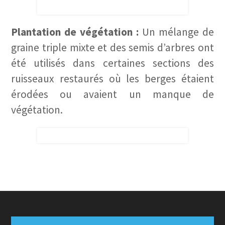
Plantation de végétation :
Un mélange de
graine triple mixte et des semis d’arbres ont
été utilisés dans certaines sections des
ruisseaux restaurés où les berges étaient
érodées ou avaient un manque de
végétation.