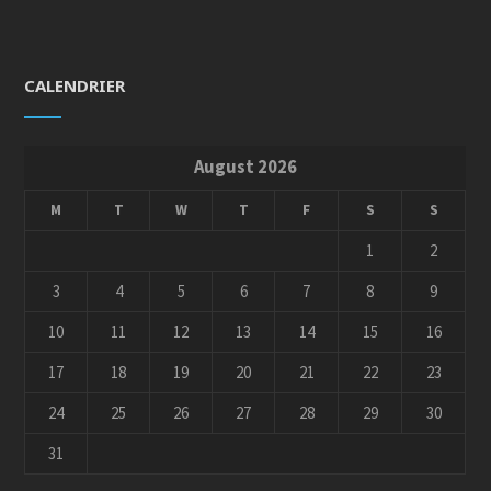
CALENDRIER
August 2026
M
T
W
T
F
S
S
1
2
3
4
5
6
7
8
9
10
11
12
13
14
15
16
17
18
19
20
21
22
23
24
25
26
27
28
29
30
31