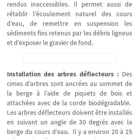
rendus inaccessibles. Il permet aussi de
rétablir l’écoulement naturel des cours
d’eau, de remettre en suspension les
sédiments fins retenus par les débris ligneux
et d’exposer le gravier de fond.
Installation des arbres déflecteurs :
Des
cimes d’arbres sont ancrées au sommet de
la berge à l’aide de piquets de bois et
attachées avec de la corde biodégradable.
Les arbres déflecteurs doivent être installés
en suivant un angle de 30 degrés avec la
berge du cours d’eau. Il y a environ 20 à 25