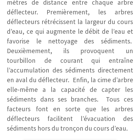
mètres de distance entre chaque arbre
déflecteur. Premièrement, les arbres
déflecteurs rétrécissent la largeur du cours
d’eau, ce qui augmente le débit de l’eau et
favorise le nettoyage des sédiments.
Deuxièmement, ils provoquent un
tourbillon de courant qui entraîne
l’accumulation des sédiments directement
en aval du déflecteur. Enfin, la cime d’arbre
elle-même a la capacité de capter les
sédiments dans ses branches. Tous ces
facteurs font en sorte que les arbres
déflecteurs facilitent l’évacuation des
sédiments hors du tronçon du cours d’eau.