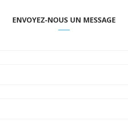
ENVOYEZ-NOUS UN MESSAGE