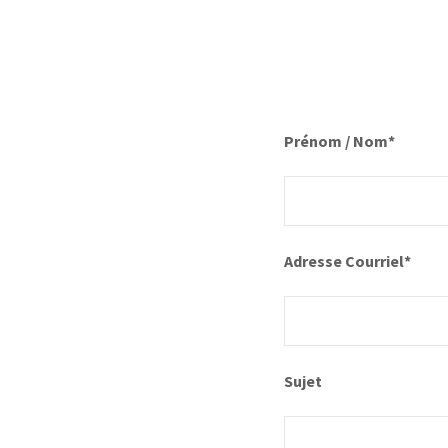
Prénom / Nom*
Adresse Courriel*
Sujet