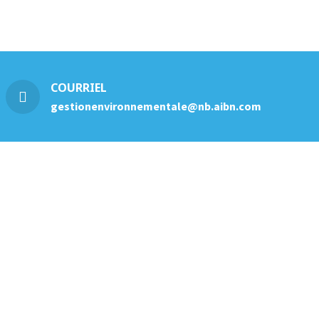
COURRIEL
gestionenvironnementale@nb.aibn.com