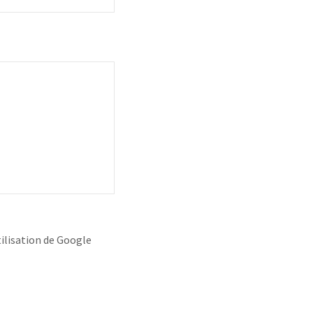
ilisation
de Google