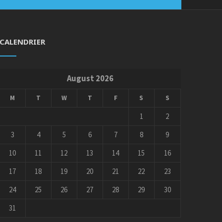
CALENDRIER
August 2026
M
T
W
T
F
S
S
1
2
3
4
5
6
7
8
9
10
11
12
13
14
15
16
17
18
19
20
21
22
23
24
25
26
27
28
29
30
31