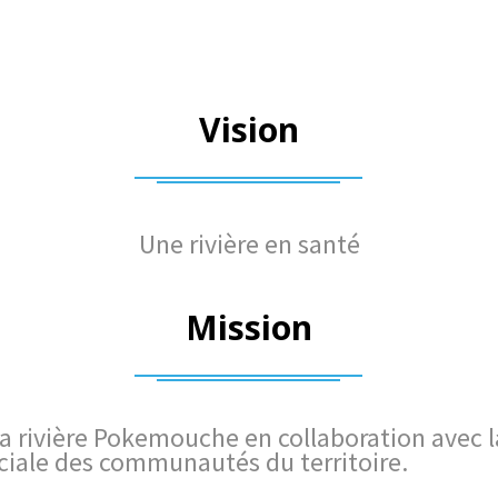
Vision
Une rivière en santé
Mission
la rivière Pokemouche en collaboration avec l
ciale des communautés du territoire.