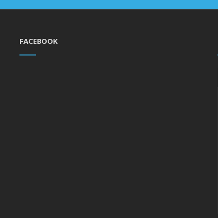
FACEBOOK