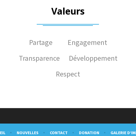
Valeurs
Partage Engagement
Transparence Développement
Respect
EIL
NOUVELLES
CONTACT
DONATION
GALERIE D’I