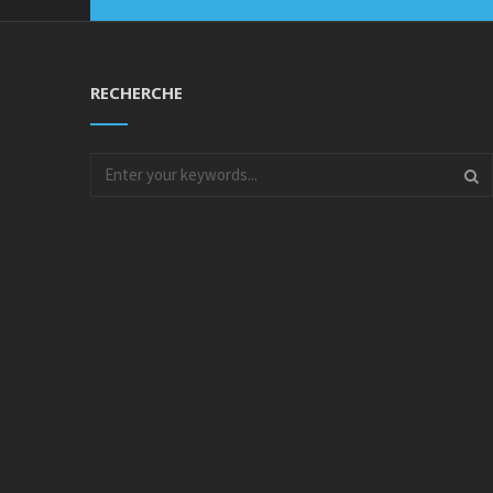
RECHERCHE