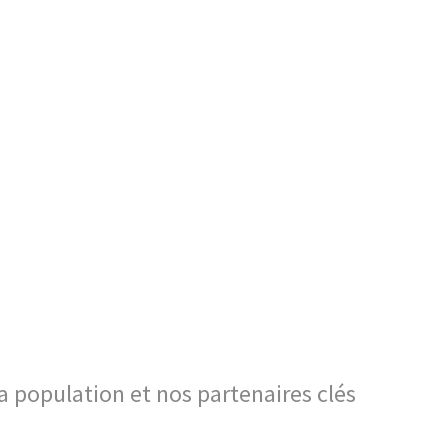
a population et nos partenaires clés