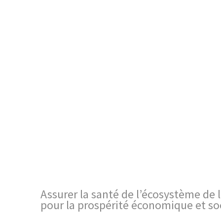
Assurer la santé de l’écosystème de 
pour la prospérité économique et so